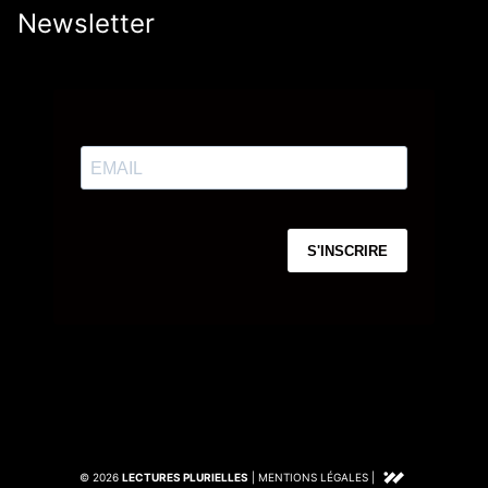
Newsletter
© 2026
LECTURES PLURIELLES
|
MENTIONS LÉGALES
|