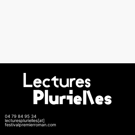
04 79 84 95 34
lecturesplurielles[at]
festivalpremierroman.com