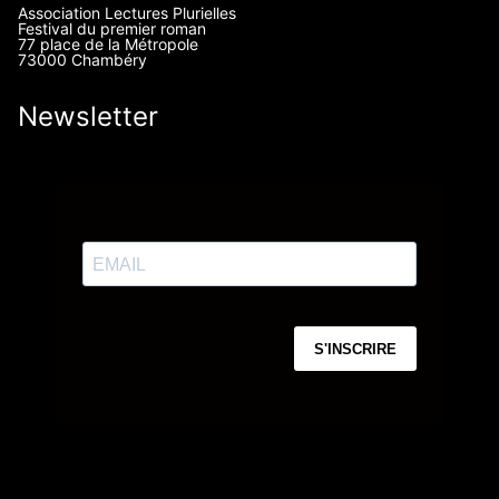
Association Lectures Plurielles
Festival du premier roman
77 place de la Métropole
73000 Chambéry
Newsletter