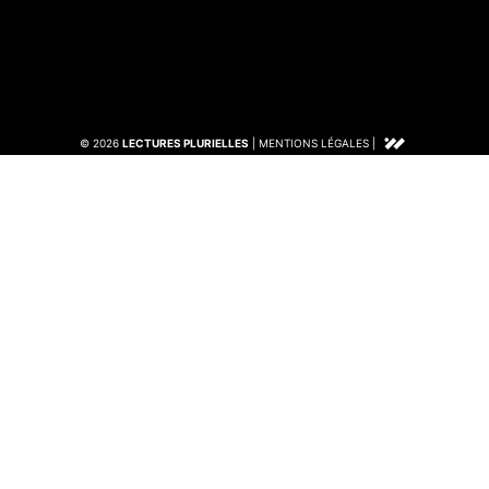
© 2026
LECTURES PLURIELLES
|
MENTIONS LÉGALES
|