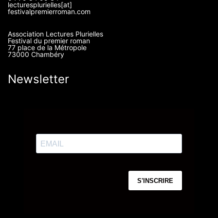
lecturesplurielles[at]
festivalpremierroman.com
Association Lectures Plurielles
Festival du premier roman
77 place de la Métropole
73000 Chambéry
Newsletter