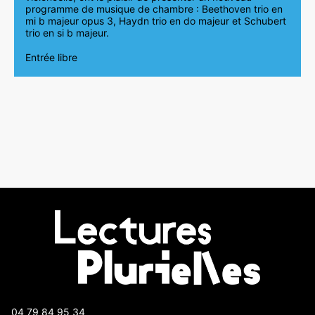
programme de musique de chambre : Beethoven trio en
mi b majeur opus 3, Haydn trio en do majeur et Schubert
trio en si b majeur.
Entrée libre
04 79 84 95 34