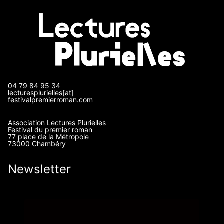
04 79 84 95 34
lecturesplurielles[at]
festivalpremierroman.com
Association Lectures Plurielles
Festival du premier roman
77 place de la Métropole
73000 Chambéry
Newsletter