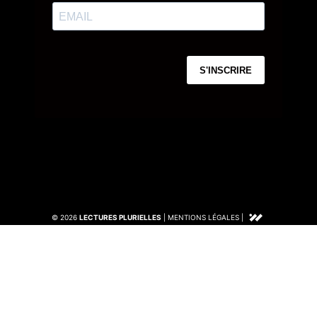
© 2026
LECTURES PLURIELLES
|
MENTIONS LÉGALES
|