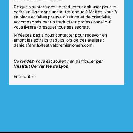
De quels subterfuges un traducteur doit user pour ré-
écrire un livre dans une autre langue ? Mettez-vous à
sa place et faites preuve d’astuce et de créativité,
accompagnés par un traducteur professionnel qui
vous livrera (presque) tous ses secrets.
N’hésitez pas à nous contacter pour recevoir en
amont les extraits traduits lors de ces ateliers :
danielafaraill@festivalpremierroman.com
.
Ce rendez-vous est soutenu en particulier par
l’
Institut Cervantes de Lyon
.
Entrée libre