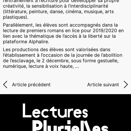
l’entraînement à l’écriture pour développer sa propre
créativité, la sensibilisation à l’interdisciplinarité
(littérature, peinture, danse, cinéma, musique, arts
plastiques).
Parallèlement, les élèves sont accompagnés dans la
lecture de premiers romans en lice pour 2019/2020 en
lien avec la thématique de l’accès à la liberté sur la
plateforme Alphalire.
Les productions des élèves sont valorisées dans
l’établissement à l’occasion de la journée de l’abolition
de l’esclavage, le 2 décembre, sous forme gestuelle,
numérique, lecture à voix haute, …
Article précédent
Article suivant