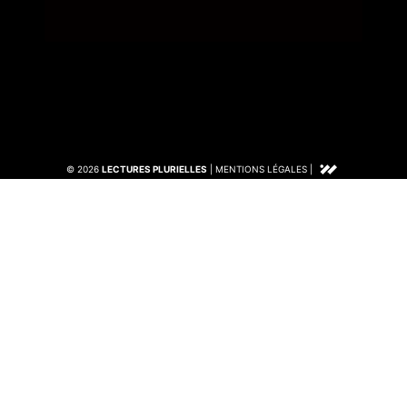
© 2026
LECTURES PLURIELLES
|
MENTIONS LÉGALES
|