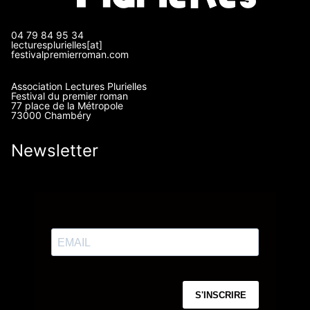
04 79 84 95 34
lecturesplurielles[at]
festivalpremierroman.com
Association Lectures Plurielles
Festival du premier roman
77 place de la Métropole
73000 Chambéry
Newsletter